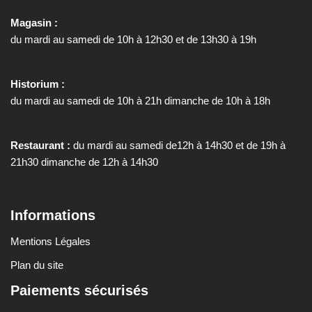
Magasin :
du mardi au samedi de 10h à 12h30 et de 13h30 à 19h
Historium :
du mardi au samedi de 10h à 21h dimanche de 10h à 18h
Restaurant :
du mardi au samedi de12h à 14h30 et de 19h à
21h30 dimanche de 12h à 14h30
Informations
Mentions Légales
Plan du site
Paiements sécurisés